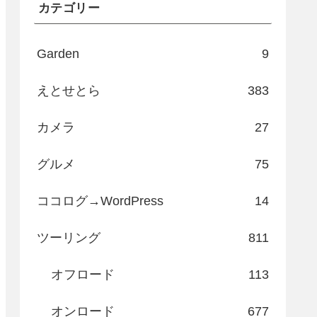
カテゴリー
Garden
9
えとせとら
383
カメラ
27
グルメ
75
ココログ→WordPress
14
ツーリング
811
オフロード
113
オンロード
677