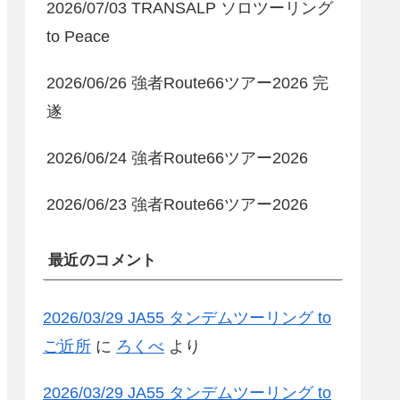
2026/07/03 TRANSALP ソロツーリング
to Peace
2026/06/26 強者Route66ツアー2026 完
遂
2026/06/24 強者Route66ツアー2026
2026/06/23 強者Route66ツアー2026
最近のコメント
2026/03/29 JA55 タンデムツーリング to
ご近所
に
ろくべ
より
2026/03/29 JA55 タンデムツーリング to