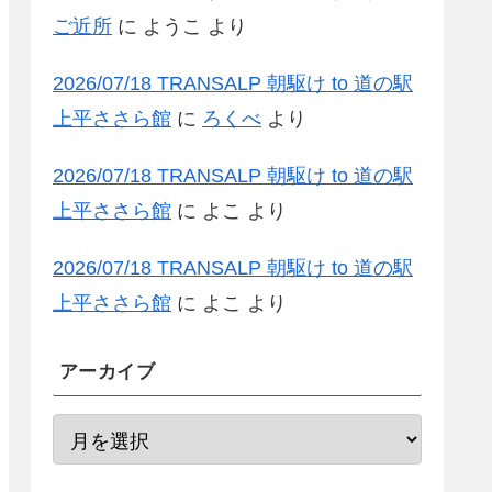
ご近所
に
ようこ
より
2026/07/18 TRANSALP 朝駆け to 道の駅
上平ささら館
に
ろくべ
より
2026/07/18 TRANSALP 朝駆け to 道の駅
上平ささら館
に
よこ
より
2026/07/18 TRANSALP 朝駆け to 道の駅
上平ささら館
に
よこ
より
アーカイブ