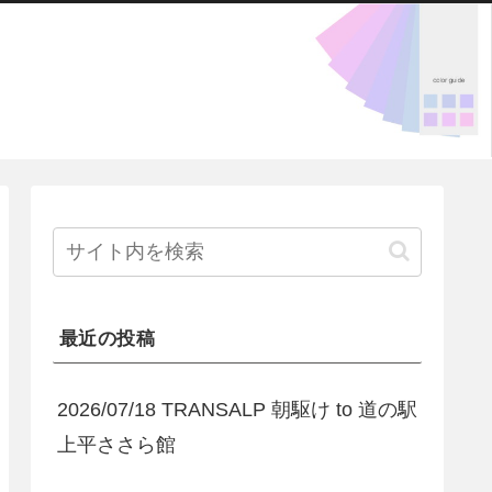
最近の投稿
2026/07/18 TRANSALP 朝駆け to 道の駅
上平ささら館