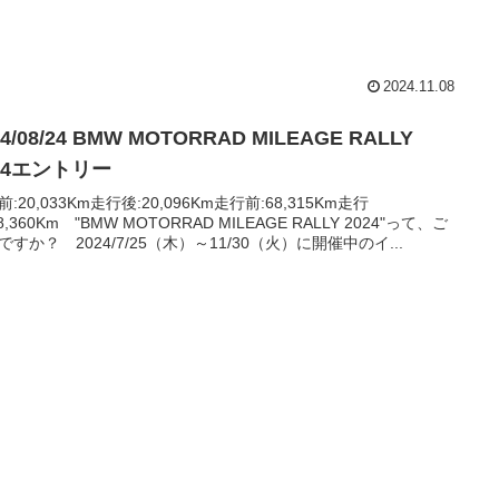
2024.11.08
24/08/24 BMW MOTORRAD MILEAGE RALLY
24エントリー
:20,033Km走行後:20,096Km走行前:68,315Km走行
8,360Km "BMW MOTORRAD MILEAGE RALLY 2024"って、ご
ですか？ 2024/7/25（木）～11/30（火）に開催中のイ...