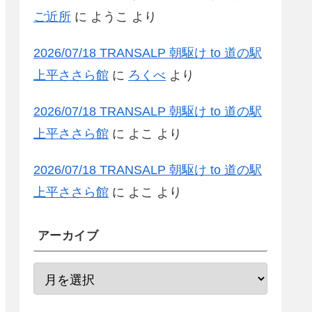
ご近所
に
ようこ
より
2026/07/18 TRANSALP 朝駆け to 道の駅
上平ささら館
に
ろくべ
より
2026/07/18 TRANSALP 朝駆け to 道の駅
上平ささら館
に
よこ
より
2026/07/18 TRANSALP 朝駆け to 道の駅
上平ささら館
に
よこ
より
アーカイブ