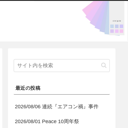
最近の投稿
2026/08/06 連続『エアコン禍』事件
2026/08/01 Peace 10周年祭