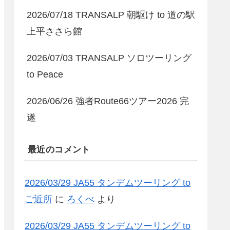
2026/07/18 TRANSALP 朝駆け to 道の駅
上平ささら館
2026/07/03 TRANSALP ソロツーリング
to Peace
2026/06/26 強者Route66ツアー2026 完
遂
最近のコメント
2026/03/29 JA55 タンデムツーリング to
ご近所
に
ろくべ
より
2026/03/29 JA55 タンデムツーリング to