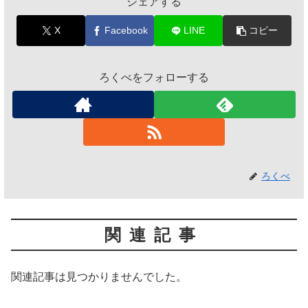
シェアする
X
Facebook
LINE
コピー
ろくべをフォローする
ろくべ
関連記事
関連記事は見つかりませんでした。