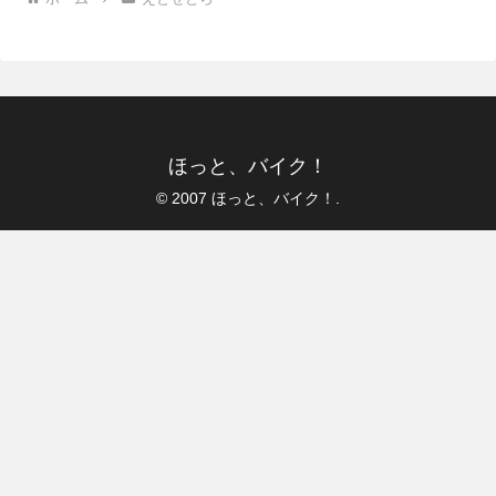
ほっと、バイク！
© 2007 ほっと、バイク！.