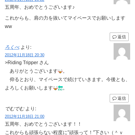
五周年、おめでとうございます♪
これからも、肩の力を抜いてマイペースでお願いします
ww
返信
ろくべ
より:
2012年11月18日 20:30
>Riding Tripper さん
ありがとうございます
。
仰るとおり、マイペースで続けていきます。今後とも、
よろしくお願いします
。
返信
でむでむ
より:
2012年11月18日 21:00
五周年、おめでとうございます！！
これからも頑張らない程度に”頑張って！”下さい（＾ｖ