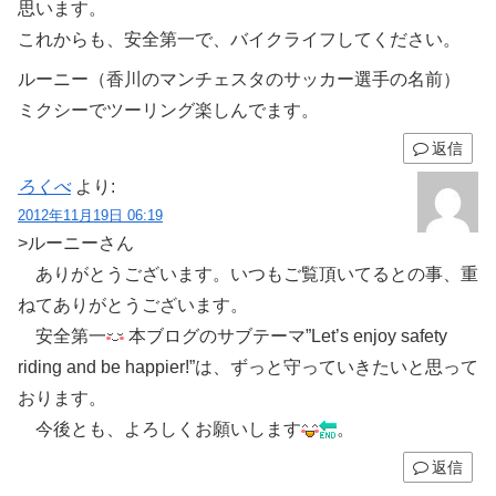
思います。
これからも、安全第一で、バイクライフしてください。
ルーニー（香川のマンチェスタのサッカー選手の名前）
ミクシーでツーリング楽しんでます。
返信
ろくべ
より:
2012年11月19日 06:19
>ルーニーさん
ありがとうございます。いつもご覧頂いてるとの事、重
ねてありがとうございます。
安全第一
本ブログのサブテーマ”Let’s enjoy safety
riding and be happier!”は、ずっと守っていきたいと思って
おります。
今後とも、よろしくお願いします
。
返信