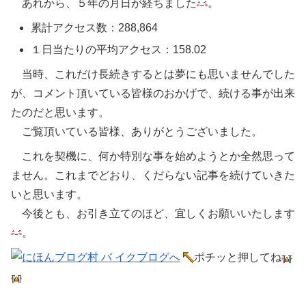
あれから、５年の月日が経ちました
。
累計アクセス数：288,864
１日当たりの平均アクセス：158.02
当時、これだけ長続きするとは夢にも思いませんでした
が、コメント頂いている皆様のおかげで、続ける事が出来
たのだと思います。
ご覧頂いている皆様、ありがとうございました。
これを契機に、何か特別な事を始めようとか全然思って
ません。これまでどおり、くだらない記事を続けていきた
いと思います。
今後とも、お引き立てのほど、宜しくお願いいたします
。
ポチッと押してね