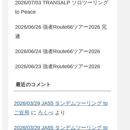
2026/07/03 TRANSALP ソロツーリング
to Peace
2026/06/26 強者Route66ツアー2026 完
遂
2026/06/24 強者Route66ツアー2026
2026/06/23 強者Route66ツアー2026
最近のコメント
2026/03/29 JA55 タンデムツーリング to
ご近所
に
ろくべ
より
2026/03/29 JA55 タンデムツーリング to