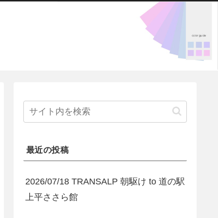
最近の投稿
2026/07/18 TRANSALP 朝駆け to 道の駅
上平ささら館