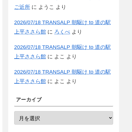
ご近所
に
ようこ
より
2026/07/18 TRANSALP 朝駆け to 道の駅
上平ささら館
に
ろくべ
より
2026/07/18 TRANSALP 朝駆け to 道の駅
上平ささら館
に
よこ
より
2026/07/18 TRANSALP 朝駆け to 道の駅
上平ささら館
に
よこ
より
アーカイブ