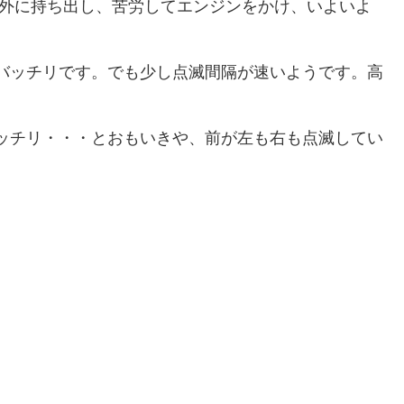
を外に持ち出し、苦労してエンジンをかけ、いよいよ
バッチリです。でも少し点滅間隔が速いようです。高
ッチリ・・・とおもいきや、前が左も右も点滅してい