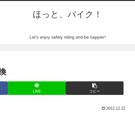
ほっと、バイク！
Let's enjoy safety riding and be happier!
交換
LINE
コピー
2012.12.22