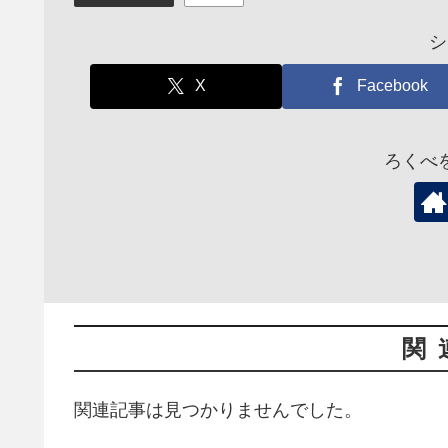
シ
X
Facebook
ろくべ
関
関連記事は見つかりませんでした。