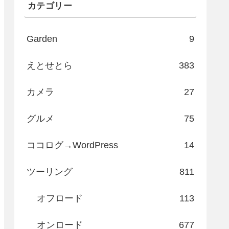
カテゴリー
Garden
9
えとせとら
383
カメラ
27
グルメ
75
ココログ→WordPress
14
ツーリング
811
オフロード
113
オンロード
677