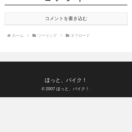
コメントを書き込む
ホーム
ツーリング
オフロード
ほっと、バイク！
© 2007 ほっと、バイク！.