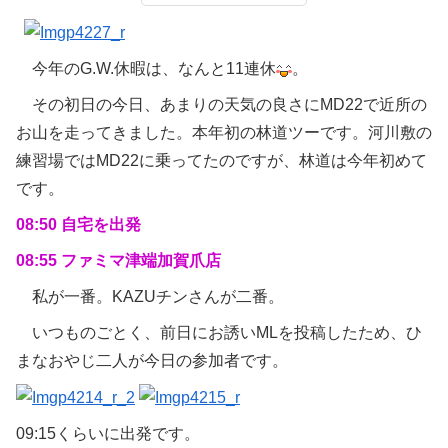
今年のG.W.休暇は、なんと11連休
。
その初日の今日、あまりの天気の良さにMD22で近所の
お山を走ってきました。本年初の林道ツーです。河川敷の
練習場ではMD22に乗ってたのですが、林道は今年初めて
です。
08:50 自宅を出発
08:55 ファミマ津端加賀爪店
私が一番。KAZUチンさんが二番。
いつものごとく、前日にお誘いMLを投稿したため、ひ
まなおやじ二人が今日の参加者です。
09:15くらいに出発です。