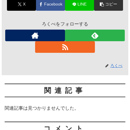
X
Facebook
LINE
コピー
ろくべをフォローする
ろくべ
関連記事
関連記事は見つかりませんでした。
コメント