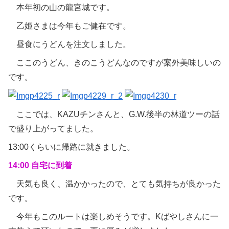
本年初の山の龍宮城です。
乙姫さまは今年もご健在です。
昼食にうどんを注文しました。
ここのうどん、きのこうどんなのですが案外美味しいの
です。
ここでは、KAZUチンさんと、G.W.後半の林道ツーの話
で盛り上がってました。
13:00くらいに帰路に就きました。
14:00 自宅に到着
天気も良く、温かかったので、とても気持ちが良かった
です。
今年もこのルートは楽しめそうです。Kばやしさんに一