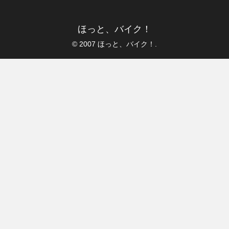
ほっと、バイク！
© 2007 ほっと、バイク！.