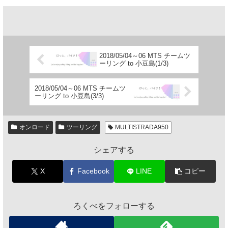
2018/05/04～06 MTS チームツ
ーリング to 小豆島(1/3)
2018/05/04～06 MTS チームツ
ーリング to 小豆島(3/3)
オンロード
ツーリング
MULTISTRADA950
シェアする
X
Facebook
LINE
コピー
ろくべをフォローする