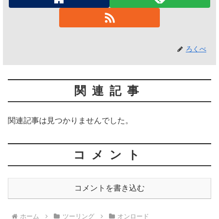
ろくべ
関連記事
関連記事は見つかりませんでした。
コメント
コメントを書き込む
ホーム
ツーリング
オンロード