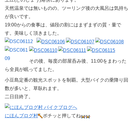
天然温泉では無いものの、ツーリング後の大風呂は気持ち
が良いです。
19:00からの食事は、値段の割にはまずまずの質・量で
す。美味しく頂きました。
その後、毎度の部屋呑み後、11:00をまわった
ら全員が眠ってました。
小豆島定番の観光スポットを制覇。大型バイクの乗降り回
数が多いと、草臥れます。
二日目終了。
にほんブログ村
ポチッと押してね