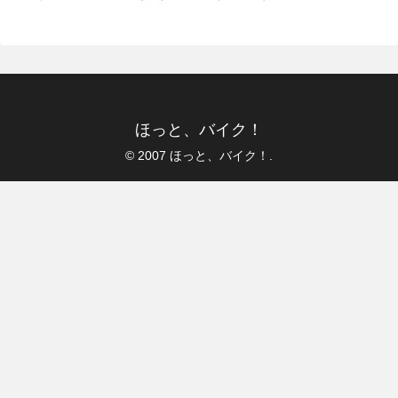
ほっと、バイク！
© 2007 ほっと、バイク！.