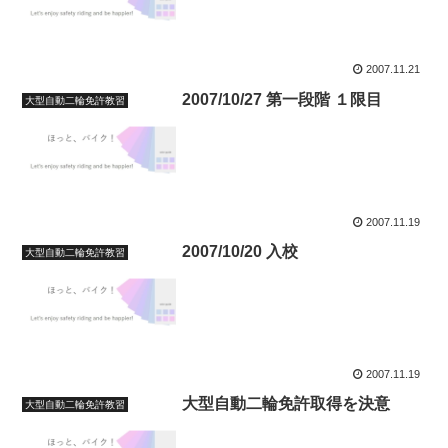
2007.11.21
2007/10/27 第一段階 １限目
大型自動二輪免許教習
2007.11.19
2007/10/20 入校
大型自動二輪免許教習
2007.11.19
大型自動二輪免許取得を決意
大型自動二輪免許教習