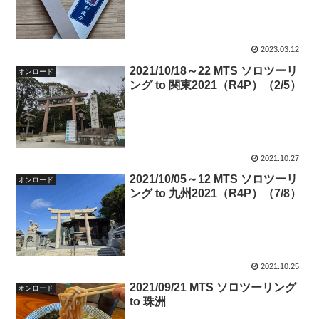
2023.03.12
2021/10/18～22 MTS ソロツーリ
オンロード
ング to 関東2021（R4P）（2/5）
2021.10.27
2021/10/05～12 MTS ソロツーリ
オンロード
ング to 九州2021（R4P）（7/8）
2021.10.25
2021/09/21 MTS ソロツーリング
オンロード
to 珠洲