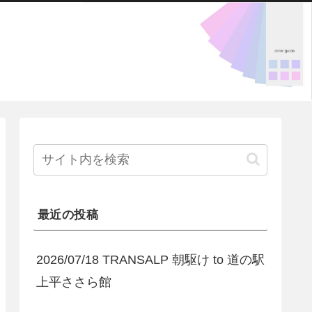
最近の投稿
2026/07/18 TRANSALP 朝駆け to 道の駅
上平ささら館