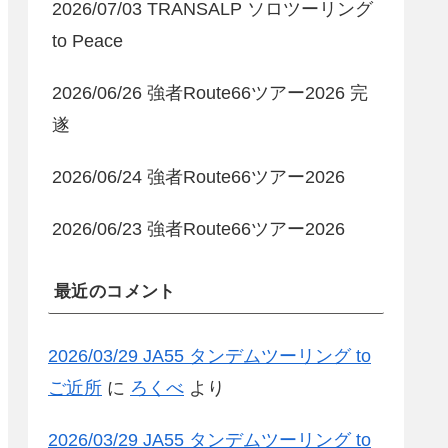
2026/07/03 TRANSALP ソロツーリング
to Peace
2026/06/26 強者Route66ツアー2026 完
遂
2026/06/24 強者Route66ツアー2026
2026/06/23 強者Route66ツアー2026
最近のコメント
2026/03/29 JA55 タンデムツーリング to
ご近所
に
ろくべ
より
2026/03/29 JA55 タンデムツーリング to