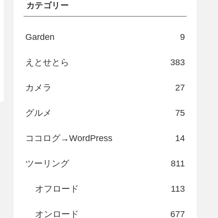
カテゴリー
Garden
9
えとせとら
383
カメラ
27
グルメ
75
ココログ→WordPress
14
ツーリング
811
オフロード
113
オンロード
677