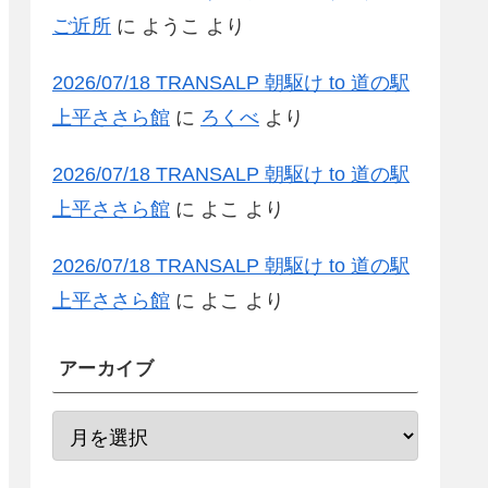
ご近所
に
ようこ
より
2026/07/18 TRANSALP 朝駆け to 道の駅
上平ささら館
に
ろくべ
より
2026/07/18 TRANSALP 朝駆け to 道の駅
上平ささら館
に
よこ
より
2026/07/18 TRANSALP 朝駆け to 道の駅
上平ささら館
に
よこ
より
アーカイブ