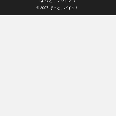
ほっと、バイク！
© 2007 ほっと、バイク！.