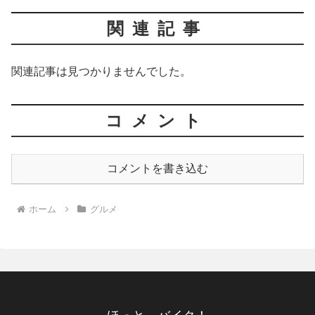
関連記事
関連記事は見つかりませんでした。
コメント
コメントを書き込む
ホーム
グルメ