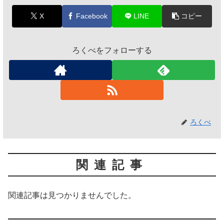
X
Facebook
LINE
コピー
ろくべをフォローする
ろくべ
関連記事
関連記事は見つかりませんでした。