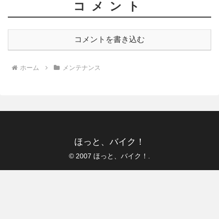
コメント
コメントを書き込む
ホーム
メンテナンス
ほっと、バイク！
© 2007 ほっと、バイク！.