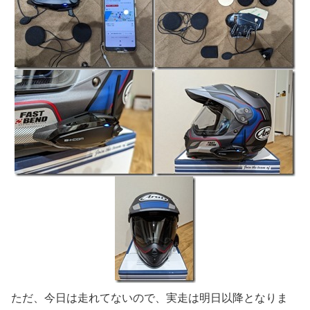
ただ、今日は走れてないので、実走は明日以降となりま