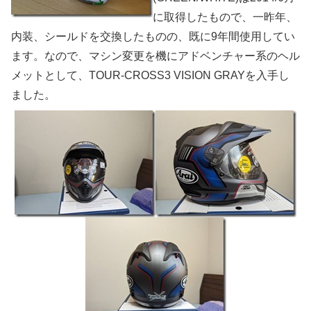
に取得したもので、一昨年、
内装、シールドを交換したものの、既に9年間使用してい
ます。なので、マシン変更を機にアドベンチャー系のヘル
メットとして、TOUR-CROSS3 VISION GRAYを入手し
ました。