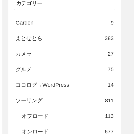
カテゴリー
Garden
9
えとせとら
383
カメラ
27
グルメ
75
ココログ→WordPress
14
ツーリング
811
オフロード
113
オンロード
677