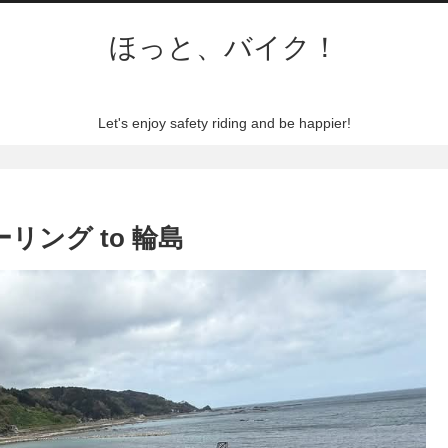
ほっと、バイク！
Let's enjoy safety riding and be happier!
ツーリング to 輪島