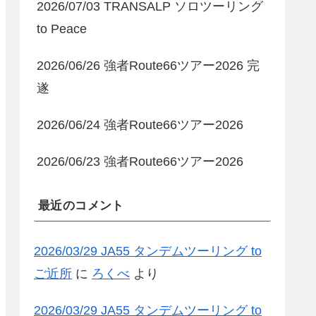
2026/07/03 TRANSALP ソロツーリング
to Peace
2026/06/26 強者Route66ツアー2026 完
遂
2026/06/24 強者Route66ツアー2026
2026/06/23 強者Route66ツアー2026
最近のコメント
2026/03/29 JA55 タンデムツーリング to
ご近所
に
ろくべ
より
2026/03/29 JA55 タンデムツーリング to