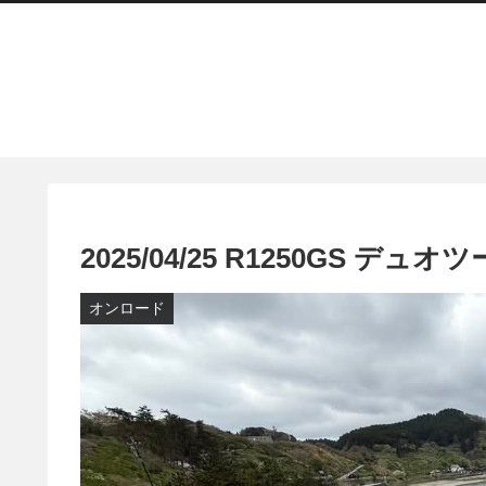
2025/04/25 R1250GS デュオ
オンロード