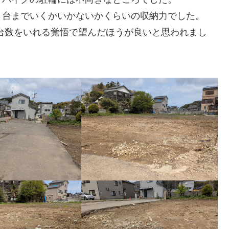
０台までいくかいかないかくらいの収納力でした。
台数をいれる覚悟で望んだほうが良いと思われまし