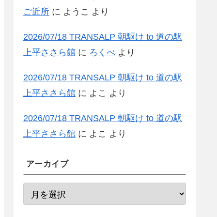
ご近所
に
ようこ
より
2026/07/18 TRANSALP 朝駆け to 道の駅
上平ささら館
に
ろくべ
より
2026/07/18 TRANSALP 朝駆け to 道の駅
上平ささら館
に
よこ
より
2026/07/18 TRANSALP 朝駆け to 道の駅
上平ささら館
に
よこ
より
アーカイブ