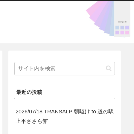
最近の投稿
2026/07/18 TRANSALP 朝駆け to 道の駅
上平ささら館