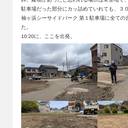
駐車場だった部分にカッ詰めていれても、３
袖ヶ浜シーサイドパーク 第１駐車場に全ての
た。
10:20に、ここを出発。