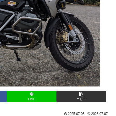
LINE
コピー
2025.07.03
2025.07.07