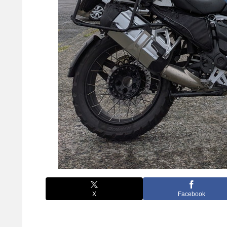
X
Facebook