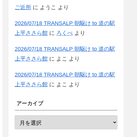
ご近所
に
ようこ
より
2026/07/18 TRANSALP 朝駆け to 道の駅
上平ささら館
に
ろくべ
より
2026/07/18 TRANSALP 朝駆け to 道の駅
上平ささら館
に
よこ
より
2026/07/18 TRANSALP 朝駆け to 道の駅
上平ささら館
に
よこ
より
アーカイブ