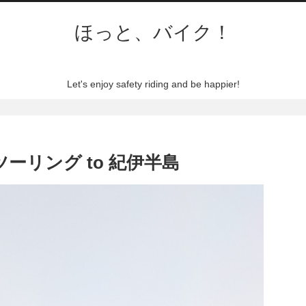
ほっと、バイク！
Let's enjoy safety riding and be happier!
 ソロツーリング to 紀伊半島