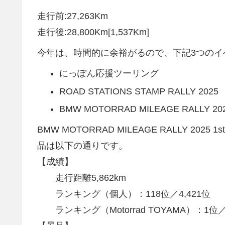
走行前:27,263Km
走行後:28,800Km[1,537Km]
今年は、時間的に余裕がるので、下記3つのイ
にっぽん応援ツーリング
ROAD STATIONS STAMP RALLY 2025
BMW MOTORRAD MILEAGE RALLY 20
BMW MOTORRAD MILEAGE RALLY 20
品は以下の通りです。
【成績】
走行距離5,862km
ランキング（個人）：118位／4,421位
ランキング（Motorrad TOYAMA）：1位／