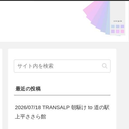
最近の投稿
2026/07/18 TRANSALP 朝駆け to 道の駅
上平ささら館