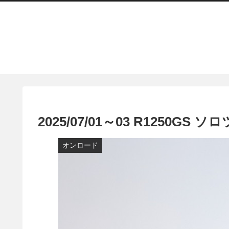
2025/07/01～03 R1250GS
オンロード