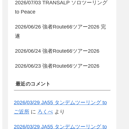
2026/07/03 TRANSALP ソロツーリング
to Peace
2026/06/26 強者Route66ツアー2026 完
遂
2026/06/24 強者Route66ツアー2026
2026/06/23 強者Route66ツアー2026
最近のコメント
2026/03/29 JA55 タンデムツーリング to
ご近所
に
ろくべ
より
2026/03/29 JA55 タンデムツーリング to