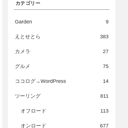
カテゴリー
Garden
9
えとせとら
383
カメラ
27
グルメ
75
ココログ→WordPress
14
ツーリング
811
オフロード
113
オンロード
677