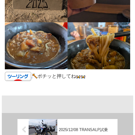
ポチッと押してね
2025/12/08 TRANSALP試乗