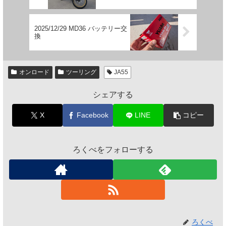
2025/12/29 MD36 バッテリー交
換
オンロード
ツーリング
JA55
シェアする
X
Facebook
LINE
コピー
ろくべをフォローする
ろくべ