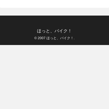
ほっと、バイク！
© 2007 ほっと、バイク！.