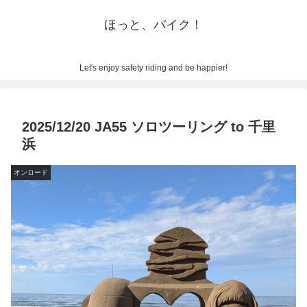
ほっと、バイク！
Let's enjoy safety riding and be happier!
2025/12/20 JA55 ソロツーリング to 千里
浜
オンロード