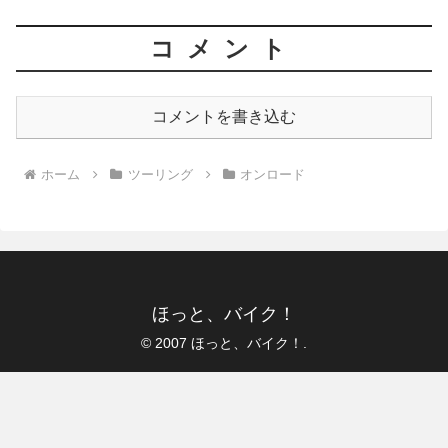
コメント
コメントを書き込む
ホーム
ツーリング
オンロード
ほっと、バイク！
© 2007 ほっと、バイク！.