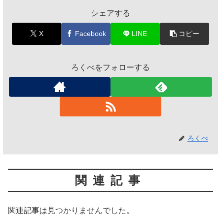
シェアする
X
Facebook
LINE
コピー
ろくべをフォローする
ろくべ
関連記事
関連記事は見つかりませんでした。