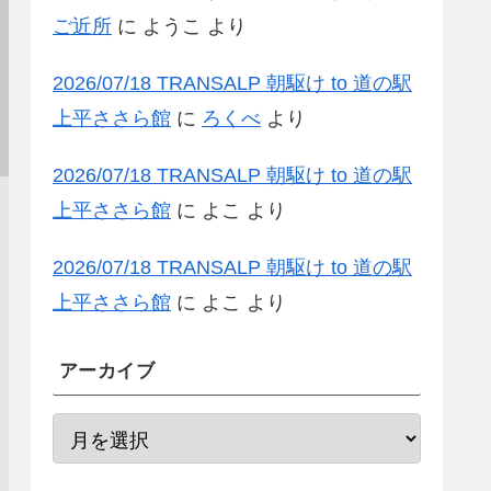
ご近所
に
ようこ
より
2026/07/18 TRANSALP 朝駆け to 道の駅
上平ささら館
に
ろくべ
より
2026/07/18 TRANSALP 朝駆け to 道の駅
上平ささら館
に
よこ
より
2026/07/18 TRANSALP 朝駆け to 道の駅
上平ささら館
に
よこ
より
アーカイブ