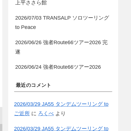
上平ささら館
2026/07/03 TRANSALP ソロツーリング
to Peace
2026/06/26 強者Route66ツアー2026 完
遂
2026/06/24 強者Route66ツアー2026
最近のコメント
2026/03/29 JA55 タンデムツーリング to
ご近所
に
ろくべ
より
2026/03/29 JA55 タンデムツーリング to