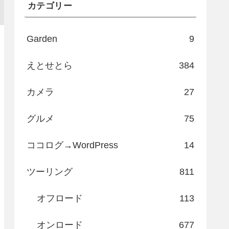
カテゴリー
Garden
9
えとせとら
384
カメラ
27
グルメ
75
ココログ→WordPress
14
ツーリング
811
オフロード
113
オンロード
677