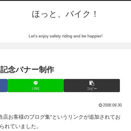
ほっと、バイク！
Let's enjoy safety riding and be happier!
ンク記念バナー制作
LINE
コピー
2008.09.30
当店お客様のブログ集”というリンクが追加されてお
貼られていました。