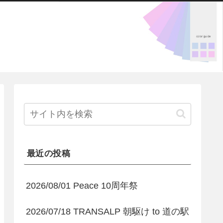
最近の投稿
2026/08/01 Peace 10周年祭
2026/07/18 TRANSALP 朝駆け to 道の駅