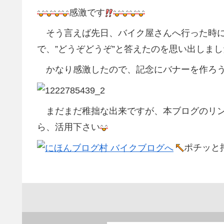
感激です
そう言えば先日、バイク屋さんへ行った時に
で、”どうぞどうぞ”と答えたのを思い出しまし
かなり感激したので、記念にバナーを作ろう
まだまだ稚拙な出来ですが、本ブログのリン
ら、活用下さい
ポチッと