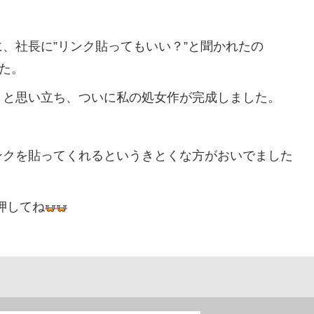
、社長に”リンク貼ってもいい？”と聞かれたの
た。
と思い立ち、ついに私の処女作が完成しました。
クを貼ってくれるというきとくな方がおいでました
押してね