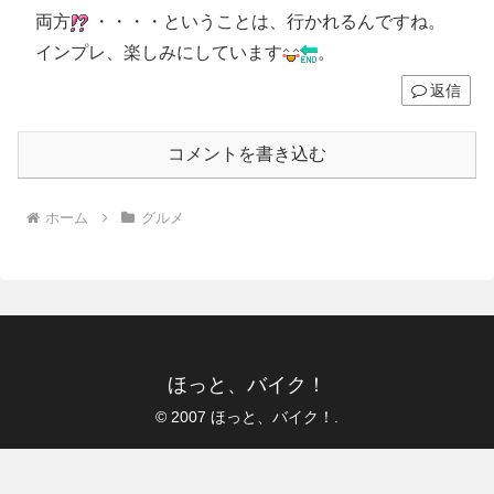
両方
・・・・ということは、行かれるんですね。
インプレ、楽しみにしています
。
返信
コメントを書き込む
ホーム
グルメ
ほっと、バイク！
© 2007 ほっと、バイク！.