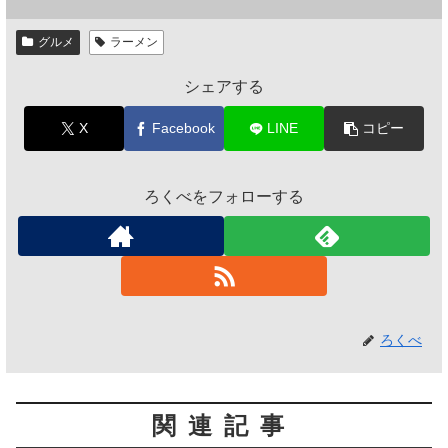
グルメ
ラーメン
シェアする
X
Facebook
LINE
コピー
ろくべをフォローする
ろくべ
関連記事