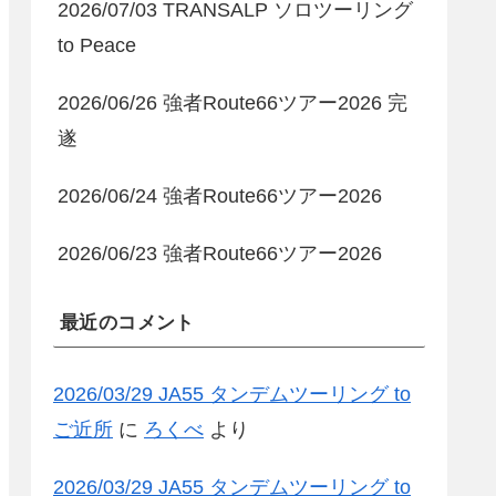
2026/07/03 TRANSALP ソロツーリング
to Peace
2026/06/26 強者Route66ツアー2026 完
遂
2026/06/24 強者Route66ツアー2026
2026/06/23 強者Route66ツアー2026
最近のコメント
2026/03/29 JA55 タンデムツーリング to
ご近所
に
ろくべ
より
2026/03/29 JA55 タンデムツーリング to