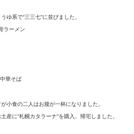
うゆ系で”三三七”に並びました。
豚骨ラーメン
 中華そば
が小食の二人はお腹が一杯になりました。
土産に”札幌カタラーナ”を購入。帰宅しました。