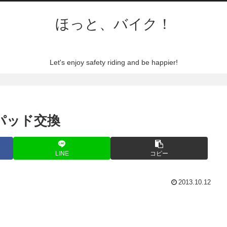
ほっと、バイク！
Let's enjoy safety riding and be happier!
ーキパッド交換
LINE
コピー
2013.10.12