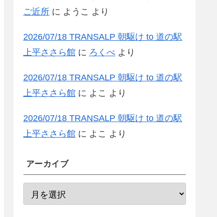
ご近所
に
ようこ
より
2026/07/18 TRANSALP 朝駆け to 道の駅
上平ささら館
に
ろくべ
より
2026/07/18 TRANSALP 朝駆け to 道の駅
上平ささら館
に
よこ
より
2026/07/18 TRANSALP 朝駆け to 道の駅
上平ささら館
に
よこ
より
アーカイブ