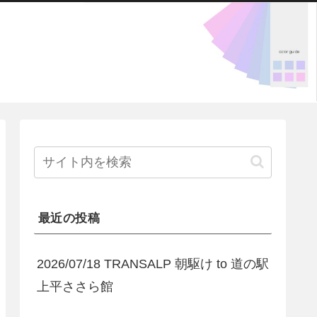
最近の投稿
2026/07/18 TRANSALP 朝駆け to 道の駅
上平ささら館