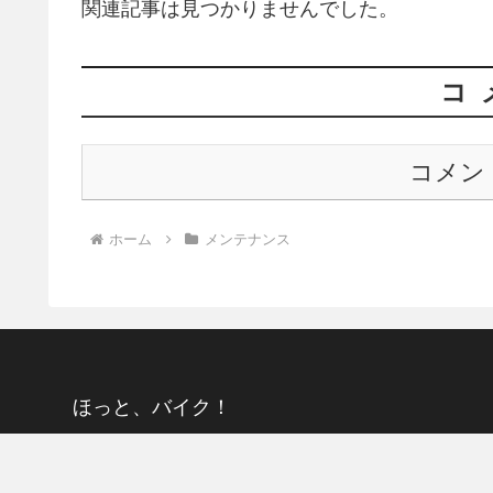
関連記事は見つかりませんでした。
コ
コメン
ホーム
メンテナンス
ほっと、バイク！