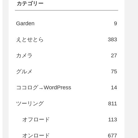
カテゴリー
Garden
9
えとせとら
383
カメラ
27
グルメ
75
ココログ→WordPress
14
ツーリング
811
オフロード
113
オンロード
677