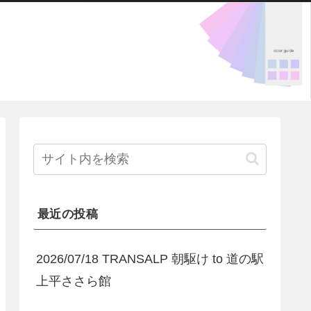
最近の投稿
2026/07/18 TRANSALP 朝駆け to 道の駅
上平ささら館