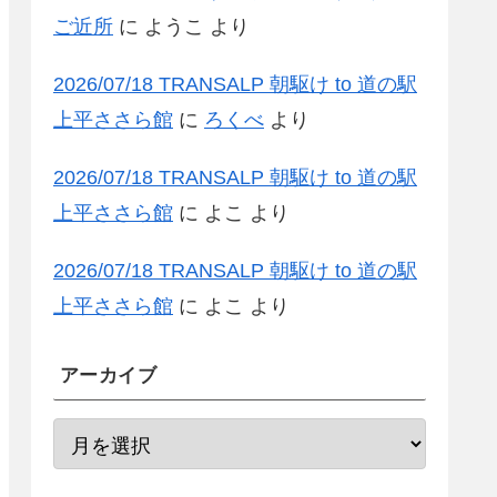
ご近所
に
ようこ
より
2026/07/18 TRANSALP 朝駆け to 道の駅
上平ささら館
に
ろくべ
より
2026/07/18 TRANSALP 朝駆け to 道の駅
上平ささら館
に
よこ
より
2026/07/18 TRANSALP 朝駆け to 道の駅
上平ささら館
に
よこ
より
アーカイブ