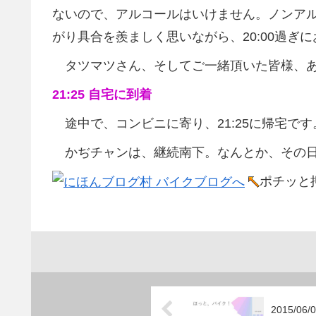
ないので、アルコールはいけません。ノンア
がり具合を羨ましく思いながら、20:00過ぎ
タツマツさん、そしてご一緒頂いた皆様、あ
21:25 自宅に到着
途中で、コンビニに寄り、21:25に帰宅です
かぢチャンは、継続南下。なんとか、その日
ポチッと
2015/0