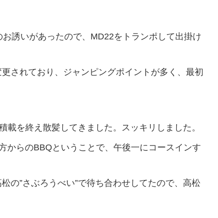
お誘いがあったので、MD22をトランポして出掛け
更されており、ジャンピングポイントが多く、最初
の積載を終え散髪してきました。スッキリしました。
夕方からのBBQということで、午後一にコースインす
松の”さぶろうべい”で待ち合わせしてたので、高松