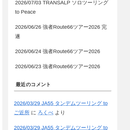
2026/07/03 TRANSALP ソロツーリング
to Peace
2026/06/26 強者Route66ツアー2026 完
遂
2026/06/24 強者Route66ツアー2026
2026/06/23 強者Route66ツアー2026
最近のコメント
2026/03/29 JA55 タンデムツーリング to
ご近所
に
ろくべ
より
2026/03/29 JA55 タンデムツーリング to