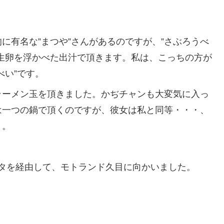
有名な”まつや”さんがあるのですが、”さぶろうべ
生卵を浮かべた出汁で頂きます。私は、こっちの方が
べい”です。
ーメン玉を頂きました。かぢチャンも大変気に入っ
は一つの鍋で頂くのですが、彼女は私と同等・・・、
）。
スタを経由して、モトランド久目に向かいました。