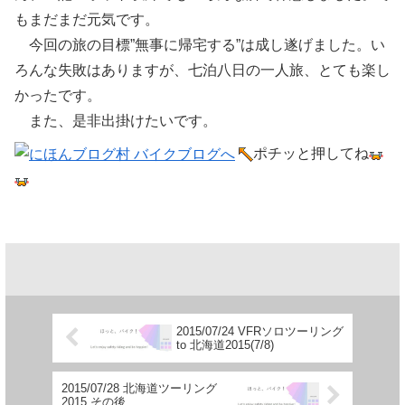
もまだまだ元気です。
今回の旅の目標”無事に帰宅する”は成し遂げました。い
ろんな失敗はありますが、七泊八日の一人旅、とても楽し
かったです。
また、是非出掛けたいです。
ポチッと押してね
2015/07/24 VFRソロツーリング
to 北海道2015(7/8)
2015/07/28 北海道ツーリング
2015 その後