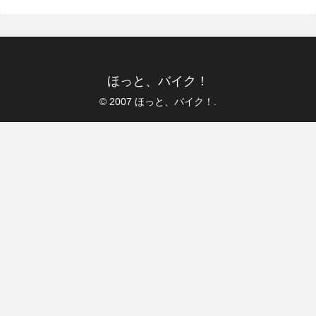
ほっと、バイク！
© 2007 ほっと、バイク！.