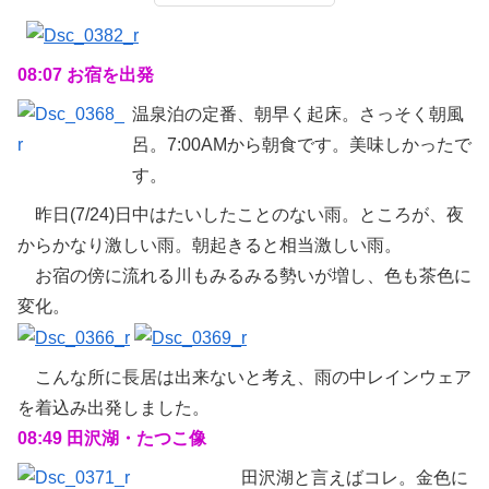
08:07 お宿を出発
温泉泊の定番、朝早く起床。さっそく朝風
呂。7:00AMから朝食です。美味しかったで
す。
昨日(7/24)日中はたいしたことのない雨。ところが、夜
からかなり激しい雨。朝起きると相当激しい雨。
お宿の傍に流れる川もみるみる勢いが増し、色も茶色に
変化。
こんな所に長居は出来ないと考え、雨の中レインウェア
を着込み出発しました。
08:49 田沢湖・たつこ像
田沢湖と言えばコレ。金色に