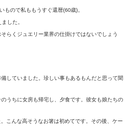
早いもので私ももうすぐ還暦(60歳)。
えました。
おそらくジュエリー業界の仕掛けではないでしょう
準備していました。珍しい事もあるもんだと思って聞
そのうちに女房も帰宅し、夕食です。彼女も娘たちの
た。こんな高そうなお箸は初めてです。その後、ケー