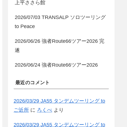
上平ささら館
2026/07/03 TRANSALP ソロツーリング
to Peace
2026/06/26 強者Route66ツアー2026 完
遂
2026/06/24 強者Route66ツアー2026
最近のコメント
2026/03/29 JA55 タンデムツーリング to
ご近所
に
ろくべ
より
2026/03/29 JA55 タンデムツーリング to