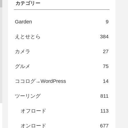
カテゴリー
Garden
9
えとせとら
384
カメラ
27
グルメ
75
ココログ→WordPress
14
ツーリング
811
オフロード
113
オンロード
677