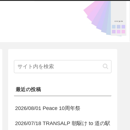
最近の投稿
2026/08/01 Peace 10周年祭
2026/07/18 TRANSALP 朝駆け to 道の駅