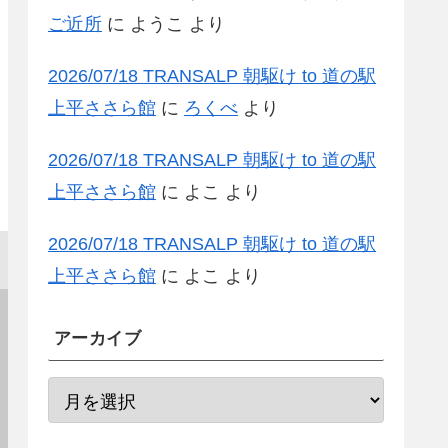
ご近所
に
ようこ
より
2026/07/18 TRANSALP 朝駆け to 道の駅
上平ささら館
に
ろくべ
より
2026/07/18 TRANSALP 朝駆け to 道の駅
上平ささら館
に
よこ
より
2026/07/18 TRANSALP 朝駆け to 道の駅
上平ささら館
に
よこ
より
アーカイブ