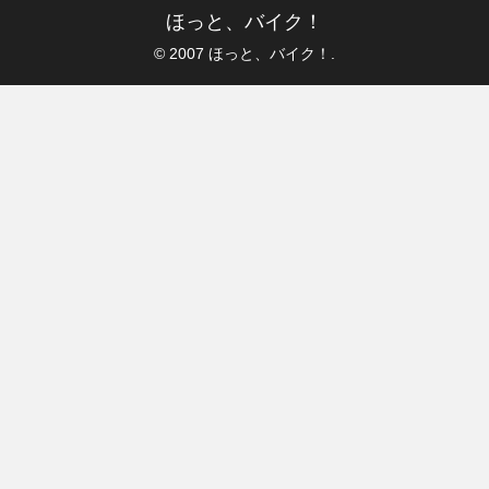
ほっと、バイク！
© 2007 ほっと、バイク！.