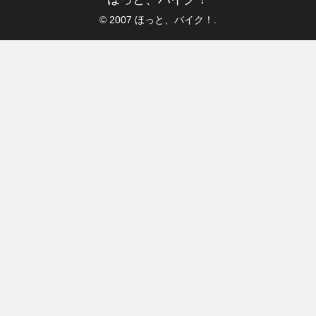
© 2007 ほっと、バイク！.