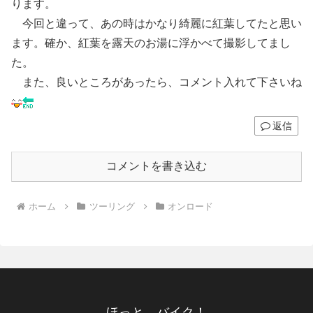
ります。
今回と違って、あの時はかなり綺麗に紅葉してたと思い
ます。確か、紅葉を露天のお湯に浮かべて撮影してまし
た。
また、良いところがあったら、コメント入れて下さいね
返信
コメントを書き込む
ホーム
ツーリング
オンロード
ほっと、バイク！