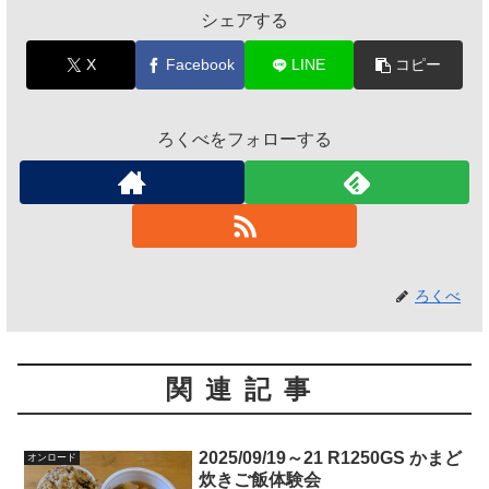
シェアする
X
Facebook
LINE
コピー
ろくべをフォローする
ろくべ
関連記事
2025/09/19～21 R1250GS かまど
オンロード
炊きご飯体験会