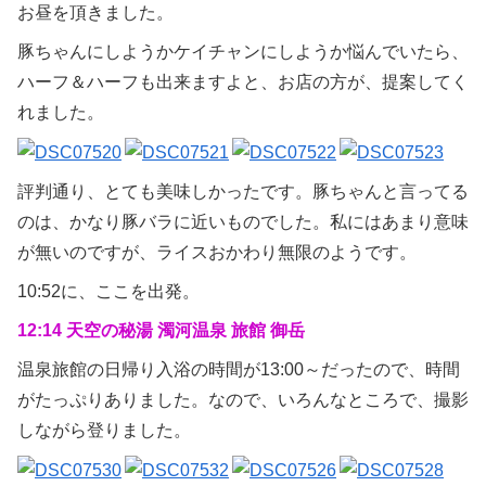
お昼を頂きました。
豚ちゃんにしようかケイチャンにしようか悩んでいたら、
ハーフ＆ハーフも出来ますよと、お店の方が、提案してく
れました。
評判通り、とても美味しかったです。豚ちゃんと言ってる
のは、かなり豚バラに近いものでした。私にはあまり意味
が無いのですが、ライスおかわり無限のようです。
10:52に、ここを出発。
12:14 天空の秘湯 濁河温泉 旅館 御岳
温泉旅館の日帰り入浴の時間が13:00～だったので、時間
がたっぷりありました。なので、いろんなところで、撮影
しながら登りました。