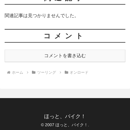
関連記事は見つかりませんでした。
コメント
コメントを書き込む
ホーム
ツーリング
オンロード
ほっと、バイク！
© 2007 ほっと、バイク！.