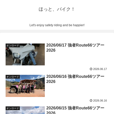
ほっと、バイク！
Let's enjoy safety riding and be happier!
2026/06/17 強者Route66ツアー
オンロード
2026
2026.06.17
2026/06/16 強者Route66ツアー
オンロード
2026
2026.06.16
2026/06/15 強者Route66ツアー
オンロード
2026