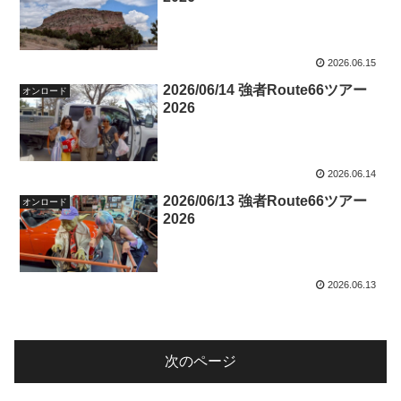
2026.06.15
2026/06/14 強者Route66ツアー
オンロード
2026
2026.06.14
2026/06/13 強者Route66ツアー
オンロード
2026
2026.06.13
次のページ