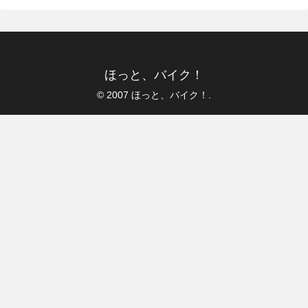
ほっと、バイク！
© 2007 ほっと、バイク！.