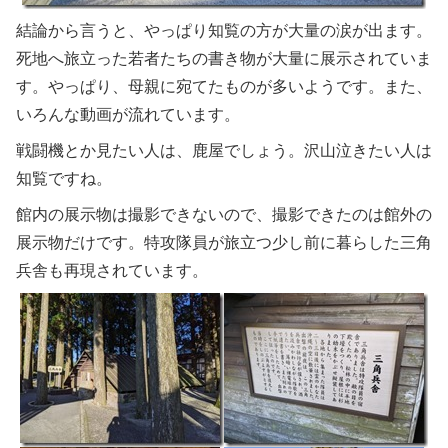
結論から言うと、やっぱり知覧の方が大量の涙が出ます。
死地へ旅立った若者たちの書き物が大量に展示されていま
す。やっぱり、母親に宛てたものが多いようです。また、
いろんな動画が流れています。
戦闘機とか見たい人は、鹿屋でしょう。沢山泣きたい人は
知覧ですね。
館内の展示物は撮影できないので、撮影できたのは館外の
展示物だけです。特攻隊員が旅立つ少し前に暮らした三角
兵舎も再現されています。