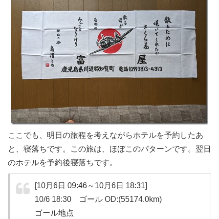
ここでも、明日の旅程を考えながらホテルを予約したあ
と、寝落ちです。この旅は、ほぼこのパターンです。翌日
のホテルを予約後寝落ちです。
[10月6日 09:46～10月6日 18:31]
10/6 18:30 ゴール OD:(55174.0km)
ゴール地点