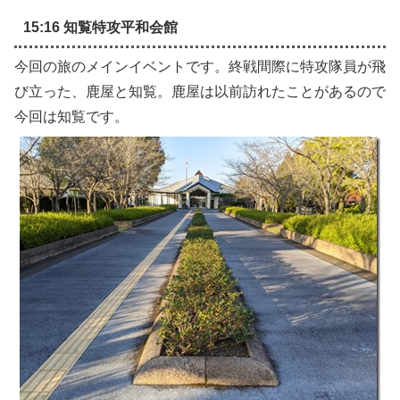
15:16 知覧特攻平和会館
今回の旅のメインイベントです。終戦間際に特攻隊員が飛
び立った、鹿屋と知覧。鹿屋は以前訪れたことがあるので
今回は知覧です。