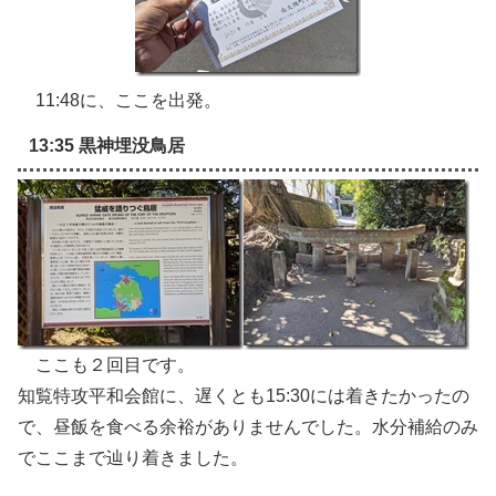
11:48に、ここを出発。
13:35 黒神埋没鳥居
ここも２回目です。
知覧特攻平和会館に、遅くとも15:30には着きたかったの
で、昼飯を食べる余裕がありませんでした。水分補給のみ
でここまで辿り着きました。