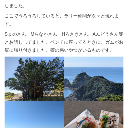
しました。
ここでうろうろしていると、ラリー仲間が次々と現れま
す。
Sまのさん、Mらなかさん、Hろさきさん、Aんどうさん等
とお話ししてました。ベンチに座ってるときに、ガムがお
尻に張り付きました。癖の悪いやつがいるものです。