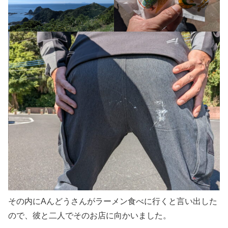
その内にAんどうさんがラーメン食べに行くと言い出した
ので、彼と二人でそのお店に向かいました。