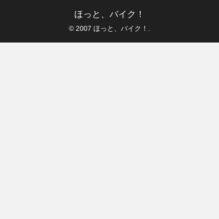
ほっと、バイク！
© 2007 ほっと、バイク！.