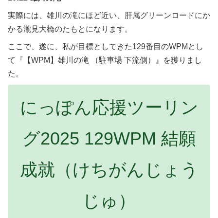
実際には、雄川の滝にほど近い、肝属グリーンロードにか
かる瀧見大橋のたもとになります。
ここで、遂に、私が目標としてきた129番目のWPMとし
て『【WPM】雄川の滝 （駐車場 下流側）』を獲りまし
た。
にっぽん応援ツーリン
グ2025 129WPM 結願
成就（けちがんじょう
じゅ）