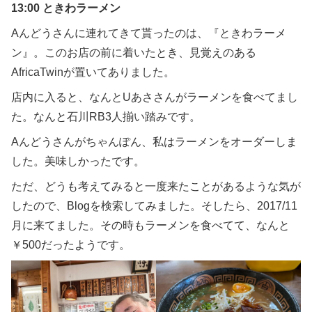
13:00 ときわラーメン
Aんどうさんに連れてきて貰ったのは、『ときわラーメ
ン』。このお店の前に着いたとき、見覚えのある
AfricaTwinが置いてありました。
店内に入ると、なんとUあささんがラーメンを食べてまし
た。なんと石川RB3人揃い踏みです。
Aんどうさんがちゃんぽん、私はラーメンをオーダーしま
した。美味しかったです。
ただ、どうも考えてみると一度来たことがあるような気が
したので、Blogを検索してみました。そしたら、2017/11
月に来てました。その時もラーメンを食べてて、なんと
￥500だったようです。