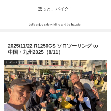
ほっと、バイク！
Let's enjoy safety riding and be happier!
2025/11/22 R1250GS ソロツーリング to
中国・九州2025（8/11）
オンロード