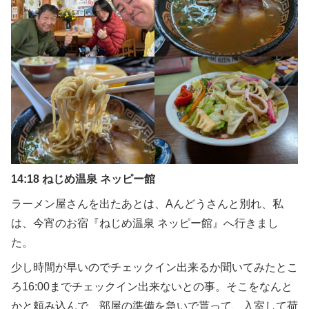
14:18 ねじめ温泉 ネッピー館
ラーメン屋さんを出たあとは、Aんどうさんと別れ、私
は、今宵のお宿『ねじめ温泉 ネッピー館』へ行きまし
た。
少し時間が早いのでチェックイン出来るか聞いてみたとこ
ろ16:00までチェックイン出来ないとの事。そこをなんと
かと頼み込んで、部屋の準備を急いで貰って、入室して荷