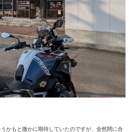
に合うかもと微かに期待していたのですが、全然間に合