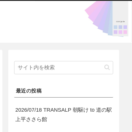
最近の投稿
2026/07/18 TRANSALP 朝駆け to 道の駅
上平ささら館