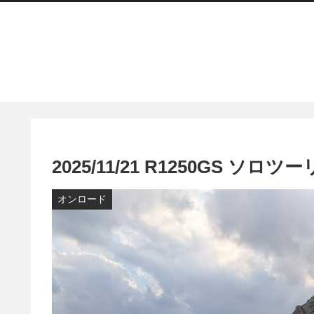
2025/11/21 R1250GS ソロツ
オンロード