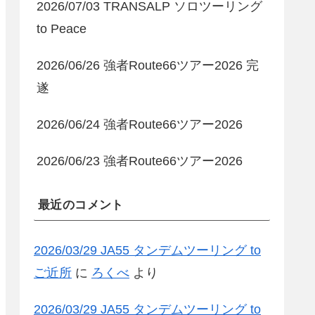
2026/07/03 TRANSALP ソロツーリング
to Peace
2026/06/26 強者Route66ツアー2026 完
遂
2026/06/24 強者Route66ツアー2026
2026/06/23 強者Route66ツアー2026
最近のコメント
2026/03/29 JA55 タンデムツーリング to
ご近所
に
ろくべ
より
2026/03/29 JA55 タンデムツーリング to