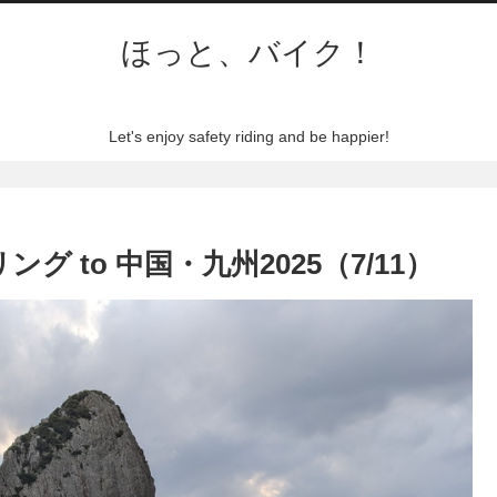
ほっと、バイク！
Let's enjoy safety riding and be happier!
ーリング to 中国・九州2025（7/11）