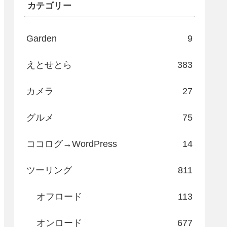
カテゴリー
Garden
9
えとせとら
383
カメラ
27
グルメ
75
ココログ→WordPress
14
ツーリング
811
オフロード
113
オンロード
677