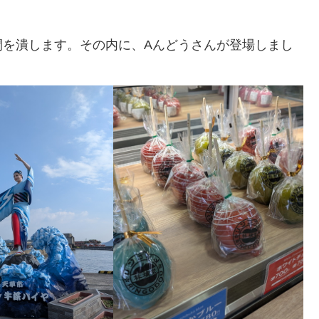
間を潰します。その内に、Aんどうさんが登場しまし