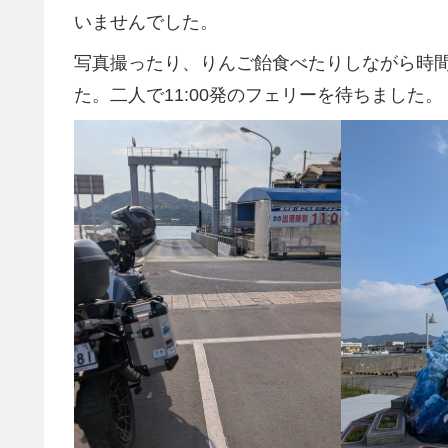
いませんでした。
写真撮ったり、りんご飴食べたりしながら時
た。二人で11:00発のフェリーを待ちました。