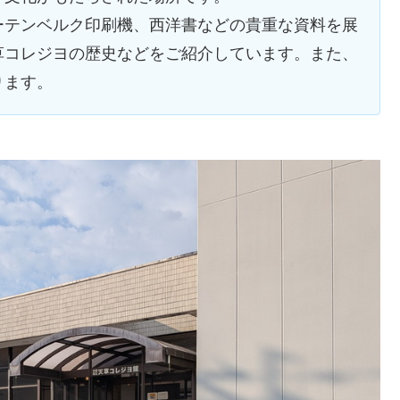
テンベルク印刷機、西洋書などの貴重な資料を展
草コレジヨの歴史などをご紹介しています。また、
ります。