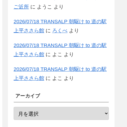
ご近所
に
ようこ
より
2026/07/18 TRANSALP 朝駆け to 道の駅
上平ささら館
に
ろくべ
より
2026/07/18 TRANSALP 朝駆け to 道の駅
上平ささら館
に
よこ
より
2026/07/18 TRANSALP 朝駆け to 道の駅
上平ささら館
に
よこ
より
アーカイブ