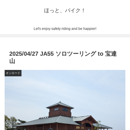
ほっと、バイク！
Let's enjoy safety riding and be happier!
2025/04/27 JA55 ソロツーリング to 宝達
山
オンロード