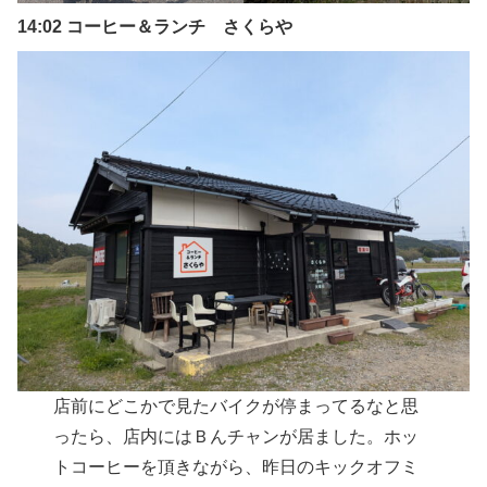
14:02 コーヒー＆ランチ さくらや
店前にどこかで見たバイクが停まってるなと思
ったら、店内にはＢんチャンが居ました。ホッ
トコーヒーを頂きながら、昨日のキックオフミ