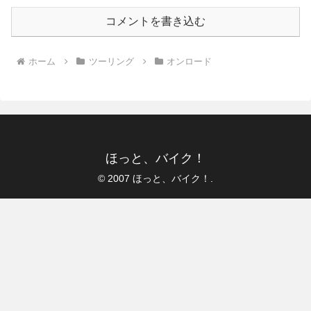
コメントを書き込む
ホーム
ツーリング
オンロード
ほっと、バイク！
© 2007 ほっと、バイク！.