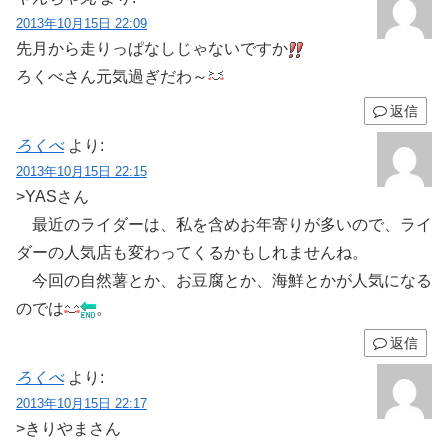
2013年10月15日 22:09
先月から走りっぱなしじゃないですか
ろくべさん元気過ぎだわ～
返信
ろくべ
より:
2013年10月15日 22:15
>YASさん
最近のライダーは、私を含めお年寄りが多いので、ライ
ダーの人気店も変わってくるかもしれませんね。
今回の自然薯とか、お豆腐とか、海鮮とかが人気になる
のでは
。
返信
ろくべ
より:
2013年10月15日 22:17
>きりやまさん