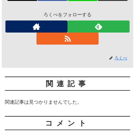
ろくべをフォローする
ろくべ
関連記事
関連記事は見つかりませんでした。
コメント