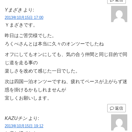
Yまざき
より:
2013年10月15日 17:00
Ｙまざきです。
昨日はご苦労様でした。
ろくべさんとは本当に久々のオンツーでしたね
オフにしてもオンにしても、気の合う仲間と同じ目的で同
じ道を走る事の
楽しさを改めて感じた一日でした。
次は四国一泊オンツーですね、疲れてペースが上がらず迷
惑を掛けるかもしれませんが
宜しくお願いします。
返信
KAZUチン
より:
2013年10月15日 19:12